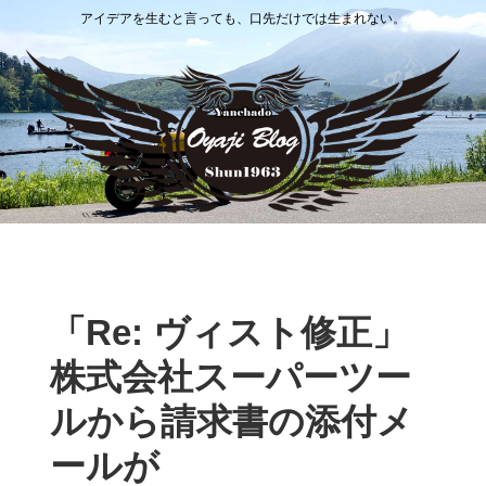
アイデアを生むと言っても、口先だけでは生まれない。
「Re: ヴィスト修正」
株式会社スーパーツー
ルから請求書の添付メ
ールが