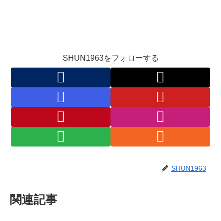
SHUN1963をフォローする
SHUN1963
関連記事