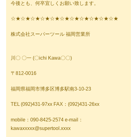
今後とも、何卒宜しくお願い致します。
☆★☆★☆★☆★☆★☆★☆★☆★☆★☆★☆★
株式会社スーパーツール 福岡営業所
川〇 〇一 (〇ichi Kawa〇〇)
〒812-0016
福岡県福岡市博多区博多駅南3-10-23
TEL (092)431-97xx FAX：(092)431-26xx
mobile：090-8425-2574 e-mail：
kawaxxxxx@supertool.xxxx