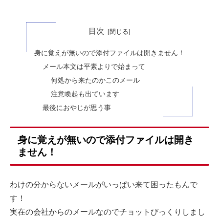
目次
身に覚えが無いので添付ファイルは開きません！
メール本文は平素よりで始まって
何処から来たのかこのメール
注意喚起も出ています
最後におやじが思う事
身に覚えが無いので添付ファイルは開き
ません！
わけの分からないメールがいっぱい来て困ったもんで
す！
実在の会社からのメールなのでチョットびっくりしまし