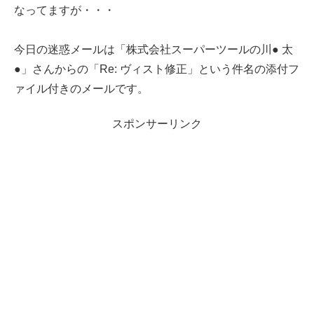
なってますが・・・
今日の迷惑メールは「株式会社スーパーツールの川● 太
●」さんからの「Re: ヴィスト修正」という件名の添付フ
ァイル付きのメールです。
スポンサーリンク