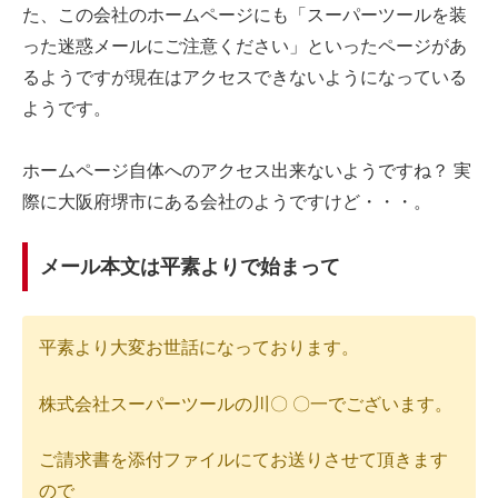
た、この会社のホームページにも「スーパーツールを装
った迷惑メールにご注意ください」といったページがあ
るようですが現在はアクセスできないようになっている
ようです。
ホームページ自体へのアクセス出来ないようですね？ 実
際に大阪府堺市にある会社のようですけど・・・。
メール本文は平素よりで始まって
平素より大変お世話になっております。
株式会社スーパーツールの川〇 〇一でございます。
ご請求書を添付ファイルにてお送りさせて頂きます
ので