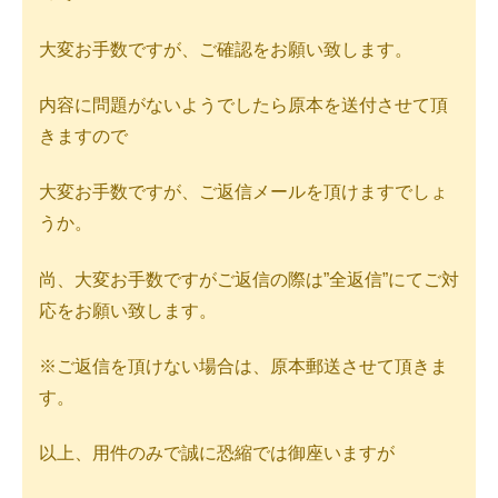
大変お手数ですが、ご確認をお願い致します。
内容に問題がないようでしたら原本を送付させて頂
きますので
大変お手数ですが、ご返信メールを頂けますでしょ
うか。
尚、大変お手数ですがご返信の際は”全返信”にてご対
応をお願い致します。
※ご返信を頂けない場合は、原本郵送させて頂きま
す。
以上、用件のみで誠に恐縮では御座いますが