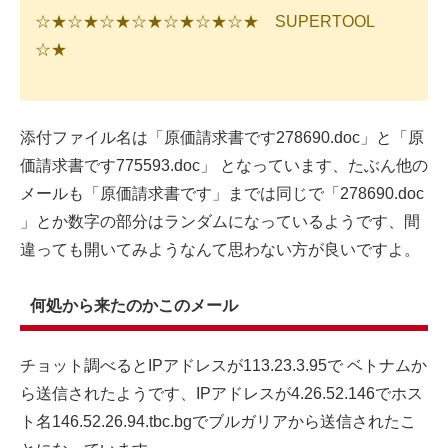
☆★☆★☆★☆★☆★☆★☆★ SUPERTOOL
☆★
添付ファイル名は「原価請求書です278690.doc」と「原
価請求書です775593.doc」 となっています、たぶん他の
メールも「原価請求書です」までは同じで「278690.doc
」とか数字の部分はランダムになっているようです、間
違っても開いてみようなんて思わない方が良いですよ。
何処から来たのかこのメール
チョット調べるとIPアドレスが113.23.3.95で ベトナムか
ら送信されたようです、IPアドレスが4.26.52.146でホス
ト名146.52.26.94.tbc.bgでブルガリアから送信されたこ