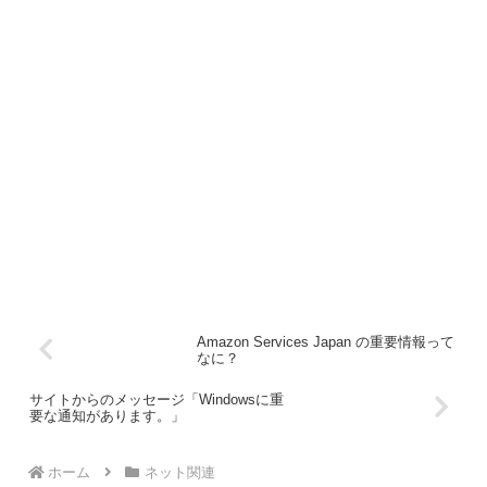
Amazon Services Japan の重要情報って
なに？
サイトからのメッセージ「Windowsに重
要な通知があります。」
ホーム
ネット関連