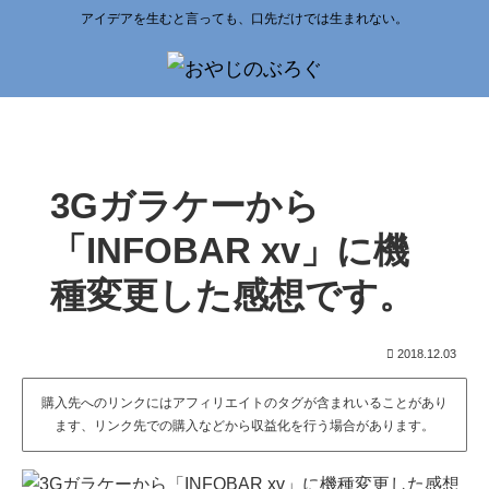
アイデアを生むと言っても、口先だけでは生まれない。
3Gガラケーから
「INFOBAR xv」に機
種変更した感想です。
2018.12.03
購入先へのリンクにはアフィリエイトのタグが含まれいることがあり
ます、リンク先での購入などから収益化を行う場合があります。