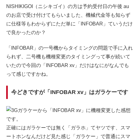
NISHIKIGOI（ニシキゴイ）の方は予約受付日の午後 au
のお店で受け付けてもらいました、機械代金等も知らず
に仕様等もわからずにただ単に「INFOBAR」ていうだけ
で良かったのか？
「INFOBAR」の一号機からタイミングの問題で手に入れ
られず、二号機も機種変更のタイミングって事が続いて
いたので今回の「INFOBAR xv」だけはなにがなんでも
って感じですかね。
今どきですが「INFOBAR xv」はガラケーです
正確にはガラケーでは無く「ガラホ」てヤツです、スマ
ートホンなんだけど見た感じ「ガラケー」で普通にスマ