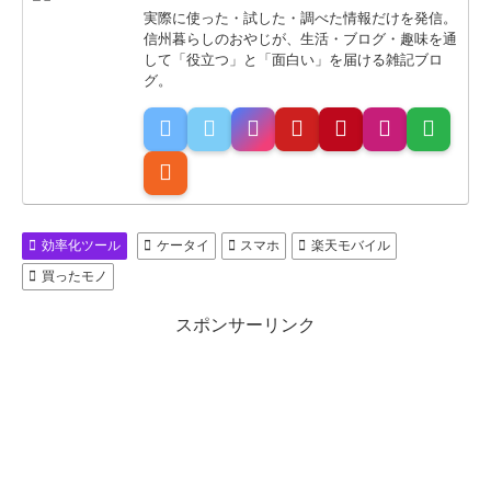
実際に使った・試した・調べた情報だけを発信。
信州暮らしのおやじが、生活・ブログ・趣味を通
して「役立つ」と「面白い」を届ける雑記ブロ
グ。
効率化ツール
ケータイ
スマホ
楽天モバイル
買ったモノ
スポンサーリンク