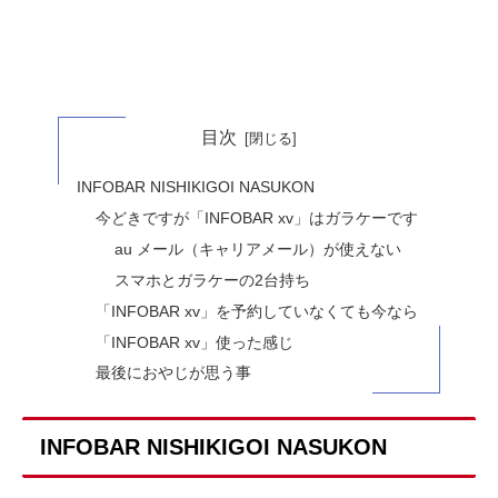
目次
INFOBAR NISHIKIGOI NASUKON
今どきですが「INFOBAR xv」はガラケーです
au メール（キャリアメール）が使えない
スマホとガラケーの2台持ち
「INFOBAR xv」を予約していなくても今なら
「INFOBAR xv」使った感じ
最後におやじが思う事
INFOBAR NISHIKIGOI NASUKON