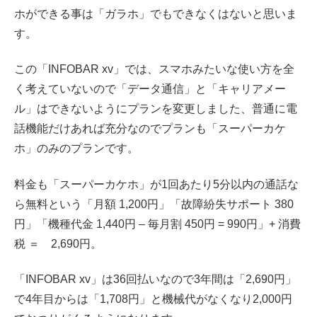
ホができる事は「ガラホ」でもできなくはないと思いま
す。
この「INFOBAR xv」では、スマホみたいな使い方を全
く考えていないので「データ通信」と「キャリアメー
ル」はできないようにプランを変更しました、普通に電
話機能だけあれば充分なのでプランも「スーパーカケ
ホ」のみのプランです。
料金も「スーパーカケホ」が1回あたり5分以内の通話な
ら無料という「月額 1,200円」「故障紛失サポート 380
円」「機種代金 1,440円 – 毎月割 450円 = 990円」+ 消費
税 ＝ 2,690円。
「INFOBAR xv」は36回払いなので3年間は「2,690円」
で4年目からは「1,708円」と機械代がなくなり2,000円