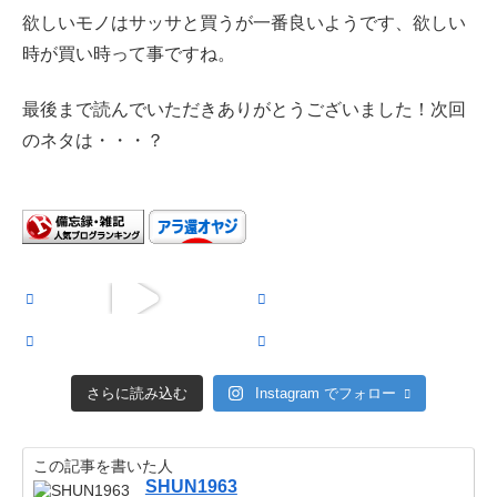
欲しいモノはサッサと買うが一番良いようです、欲しい
時が買い時って事ですね。
最後まで読んでいただきありがとうございました！次回
のネタは・・・？
さらに読み込む
Instagram でフォロー
この記事を書いた人
SHUN1963