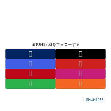
SHUN1963をフォローする
SHUN1963