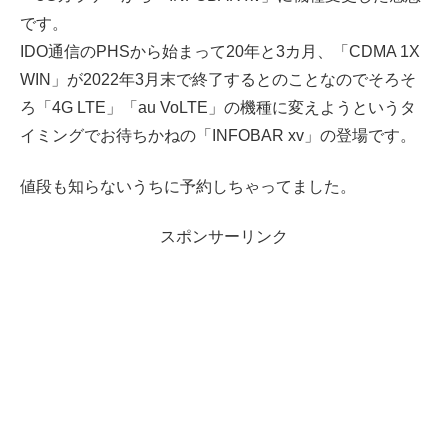
IDO通信のPHSから始まって20年と3カ月、「CDMA 1X
WIN」が2022年3月末で終了するとのことなのでそろそ
ろ「4G LTE」「au VoLTE」の機種に変えようというタ
イミングでお待ちかねの「INFOBAR xv」の登場です。
値段も知らないうちに予約しちゃってました。
スポンサーリンク