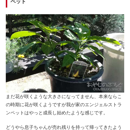
ペット
まだ花が咲くような大きさになってません、本来ならこ
の時期に花が咲くようですが我が家のエンジェルストラ
ンペットはやっと成長し始めたような感じです。
どうやら息子ちゃんが売れ残りを持って帰ってきたよう