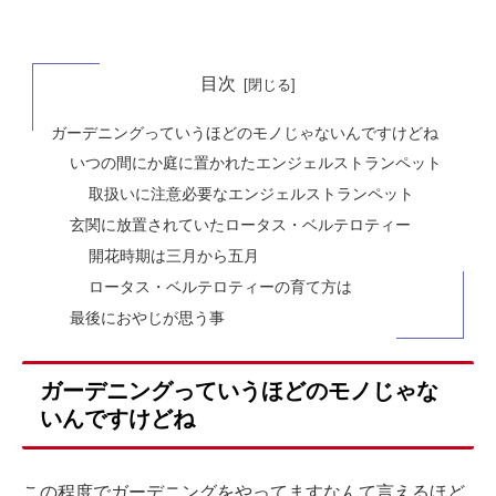
目次
ガーデニングっていうほどのモノじゃないんですけどね
いつの間にか庭に置かれたエンジェルストランペット
取扱いに注意必要なエンジェルストランペット
玄関に放置されていたロータス・ベルテロティー
開花時期は三月から五月
ロータス・ベルテロティーの育て方は
最後におやじが思う事
ガーデニングっていうほどのモノじゃな
いんですけどね
この程度でガーデニングをやってますなんて言えるほど