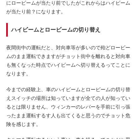
にロービームが当たり前でしたがこれからはハイビーム
が当たり前？になります。
ハイビームとロービームの切り替え
夜間街中の運転だと、対向車等が多いので殆どロービー
ムのまま運転できますがチョット街中を離れると対向車
も無くなった時点でハイビームへ切り替えるってことに
なります。
今までの経験上、車のハイビームとロービームの切り替
えスイッチの場所は知っていますが全ての人が知ってい
るとは限りません、ウィンカーのレバーを手前に引っ張
ったまま運転するす人も出てくると思うのでチョット危
険を感じます。