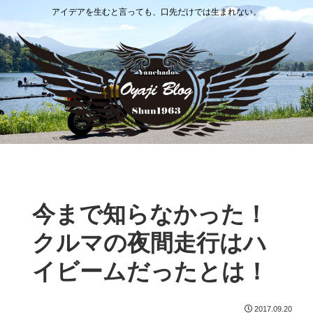
アイデアを生むと言っても、口先だけでは生まれない。
今まで知らなかった！
クルマの夜間走行はハ
イビームだったとは！
2017.09.20