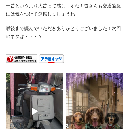
一昔というより大昔って感じますね！皆さんも交通違反
には気をつけて運転しましょうね！
最後まで読んでいただきありがとうございました！次回
のネタは・・・？