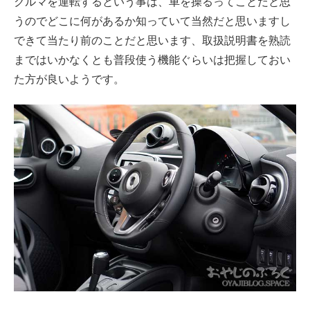
クルマを運転するという事は、車を操るってことだと思
うのでどこに何があるか知っていて当然だと思いますし
できて当たり前のことだと思います、取扱説明書を熟読
まではいかなくとも普段使う機能ぐらいは把握しておい
た方が良いようです。