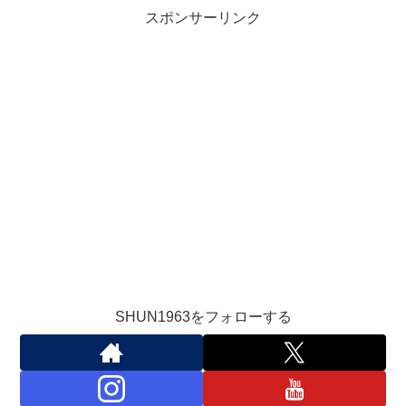
スポンサーリンク
SHUN1963をフォローする