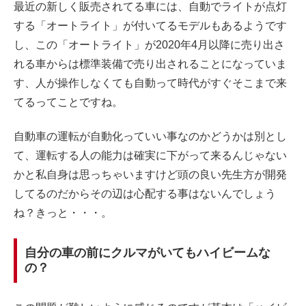
最近の新しく販売されてる車には、自動でライトが点灯
する「オートライト」が付いてるモデルもあるようです
し、この「オートライト」が2020年4月以降に売り出さ
れる車からは標準装備で売り出されることになっていま
す、人が操作しなくても自動って時代がすぐそこまで来
てるってことですね。
自動車の運転が自動化っていい事なのかどうかは別とし
て、運転する人の能力は確実に下がって来るんじゃない
かと私自身は思っちゃいますけど頭の良い先生方が開発
してるのだからその辺は心配する事はないんでしょう
ね？きっと・・・。
自分の車の前にクルマがいてもハイビームな
の？