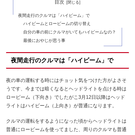
目次
夜間走行のクルマは「ハイビーム」で
ハイビームとロービームの切り替え
自分の車の前にクルマがいてもハイビームなの？
最後におやじが思う事
夜間走行のクルマは「ハイビーム」で
夜の車の運転する時にはチョット気をつけた方がよさそ
うです、今までは暗くなるとヘッドライトを点ける時は
ロービーム（下向き）でしたがこ3月12日以降はヘッド
ライトはハイビーム（上向き）が普通になります。
クルマの運転をするようになった頃からヘッドライトは
普通にロービームを使ってました、周りのクルマも普通