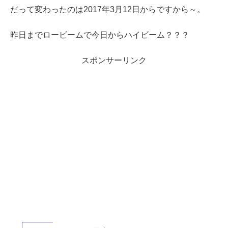
だって変わったのは2017年3月12日からですから～。
昨日までロービームで今日からハイビーム？？？
スポンサーリンク