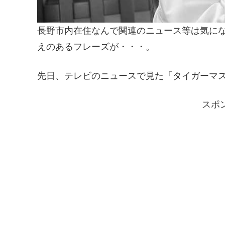
長野市内在住なんで関連のニュース等は気に
えのあるフレーズが・・・。
先日、テレビのニュースで見た「タイガーマ
スポ