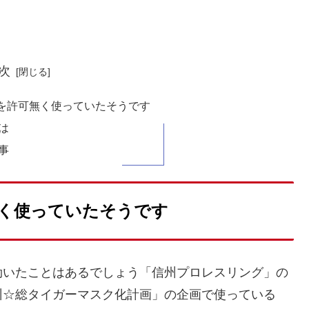
次
を許可無く使っていたそうです
は
事
く使っていたそうです
効いたことはあるでしょう「信州プロレスリング」の
州☆総タイガーマスク化計画」の企画で使っている