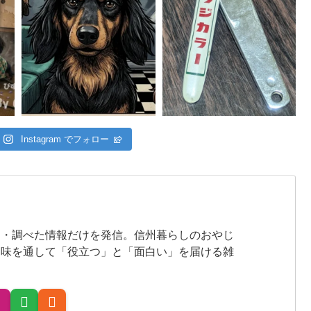
Instagram でフォロー
た・調べた情報だけを発信。信州暮らしのおやじ
趣味を通して「役立つ」と「面白い」を届ける雑