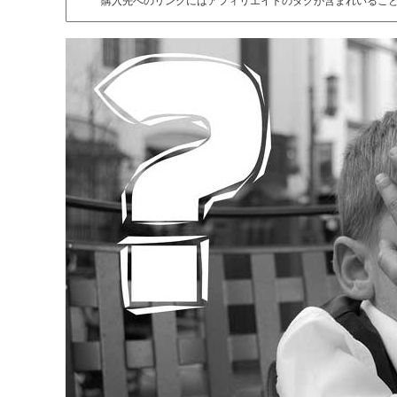
購入先へのリンクにはアフィリエイトのタグが含まれいるこ