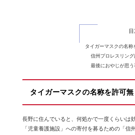
目
タイガーマスクの名称
信州プロレスリング
最後におやじが思う
タイガーマスクの名称を許可無
長野に住んでいると、何処かで一度くらいは
「児童養護施設」への寄付を募るための「信