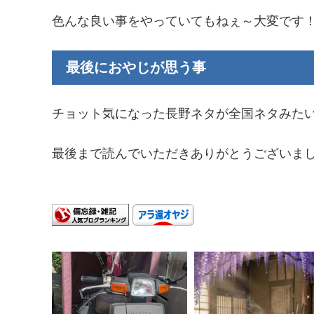
色んな良い事をやっていてもねぇ～大変です
最後におやじが思う事
チョット気になった長野ネタが全国ネタみた
最後まで読んでいただきありがとうございま