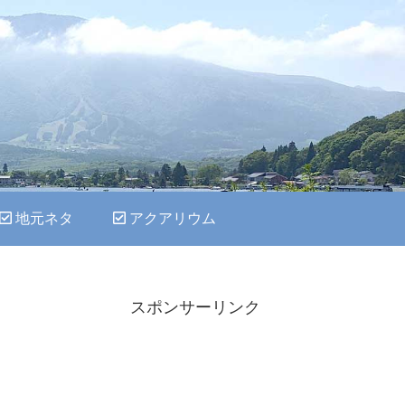
地元ネタ
アクアリウム
スポンサーリンク