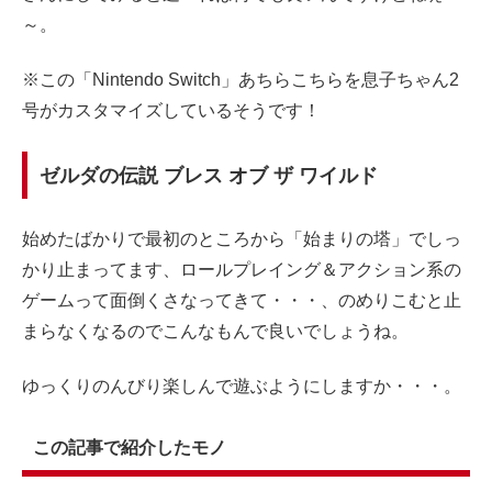
～。
※この「Nintendo Switch」あちらこちらを息子ちゃん2
号がカスタマイズしているそうです！
ゼルダの伝説 ブレス オブ ザ ワイルド
始めたばかりで最初のところから「始まりの塔」でしっ
かり止まってます、ロールプレイング＆アクション系の
ゲームって面倒くさなってきて・・・、のめりこむと止
まらなくなるのでこんなもんで良いでしょうね。
ゆっくりのんびり楽しんで遊ぶようにしますか・・・。
この記事で紹介したモノ