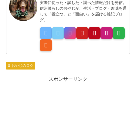
実際に使った・試した・調べた情報だけを発信。
信州暮らしのおやじが、生活・ブログ・趣味を通
して「役立つ」と「面白い」を届ける雑記ブロ
グ。
おやじのログ
スポンサーリンク