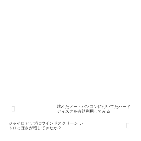
壊れたノートパソコンに付いてたハード
ディスクを有効利用してみる
ジャイロアップにウインドスクリーン レ
トロっぽさが増してきたか？