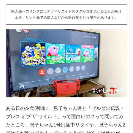
購入先へのリンクにはアフィリエイトのタグが含まれいることがあり
ます、リンク先での購入などから収益化を行う場合があります。
ある日の夕食時間に、息子ちゃん達と「ゼルダの伝説・
ブレス オブ ザ ワイルド」って面白いの？って聞いてみ
たところ、息子ちゃん1号は途中リタイヤ、息子ちゃん2