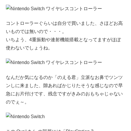
コントローラーぐらいは自分で買いました、さほどお高
いものでは無いので・・・。
いちよう、4重振動や連射機能搭載となってますがほぼ
使わないでしょうね。
なんだか気になるのか「のえる君」立派なお鼻でツンツ
ンしに来ました、隙あればかじりたそうな感じなので早
急にお片付けです、残念ですがきみのおもちゃじゃない
のでぇ～。