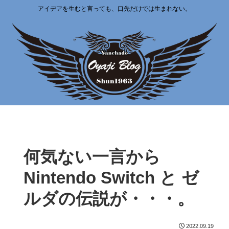
アイデアを生むと言っても、口先だけでは生まれない。
何気ない一言から
Nintendo Switch と ゼ
ルダの伝説が・・・。
2022.09.19