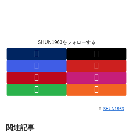
SHUN1963をフォローする
SHUN1963
関連記事