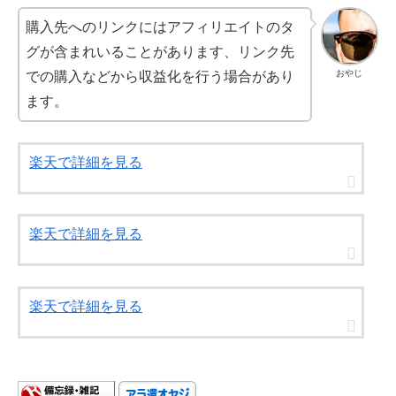
購入先へのリンクにはアフィリエイトのタ
グが含まれいることがあります、リンク先
おやじ
での購入などから収益化を行う場合があり
ます。
楽天で詳細を見る
楽天で詳細を見る
楽天で詳細を見る