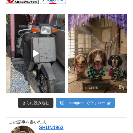
さらに読み込む
Instagram でフォロー
この記事を書いた人
SHUN1963