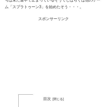
号は未だ途中で止まっているそうでしばらくは他のゲー
ム「スプラトゥーン3」を始めたそう・・・。
スポンサーリンク
目次