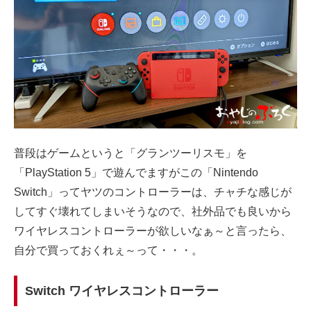
普段はゲームというと「グランツーリスモ」を
「PlayStation 5」で遊んでますがこの「Nintendo
Switch」ってヤツのコントローラーは、チャチな感じが
してすぐ壊れてしまいそうなので、社外品でも良いから
ワイヤレスコントローラーが欲しいなぁ～と言ったら、
自分で買っておくれぇ～って・・・。
Switch ワイヤレスコントローラー