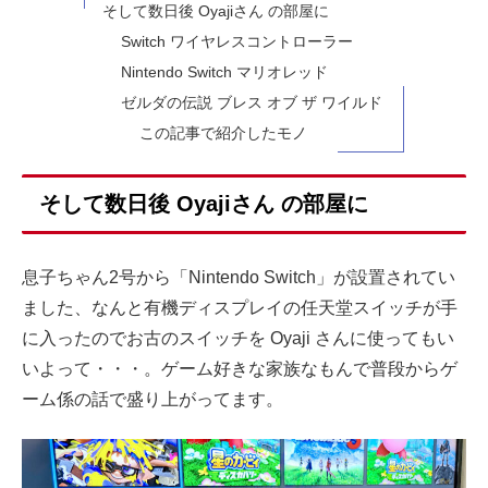
そして数日後 Oyajiさん の部屋に
Switch ワイヤレスコントローラー
Nintendo Switch マリオレッド
ゼルダの伝説 ブレス オブ ザ ワイルド
この記事で紹介したモノ
そして数日後 Oyajiさん の部屋に
息子ちゃん2号から「Nintendo Switch」が設置されてい
ました、なんと有機ディスプレイの任天堂スイッチが手
に入ったのでお古のスイッチを Oyaji さんに使ってもい
いよって・・・。ゲーム好きな家族なもんで普段からゲ
ーム係の話で盛り上がってます。