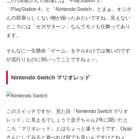
この Oyajiさん の部屋には「PlayStation 3」
「PlayStation 4」と「Nintendo Switch」とまぁ、オジさ
んの部屋らしくない物が揃ったみたいですね、見えない
ところには「セガサターン」なんてモノも仕舞ってあり
ます。
そんなに一生懸命「ゲーム」をヤルわけでは無いのです
が流行りものに弱いってことですねぇ～。
Nintendo Switch マリオレッド
このスイッチですが、見た目「Nintendo Switch マリオ
レッド」に見えるでしょう？息子ちゃん2号に聞いたと
ころ「マリオレッド」とはちょっと違うそうです、Oyaji
さんにしてみると遊べれば何でも良いんですけどねぇ