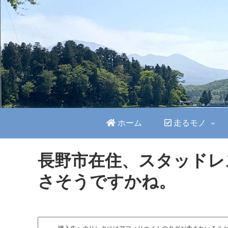
ホーム
走るモノ
長野市在住、スタッドレ
さそうですかね。