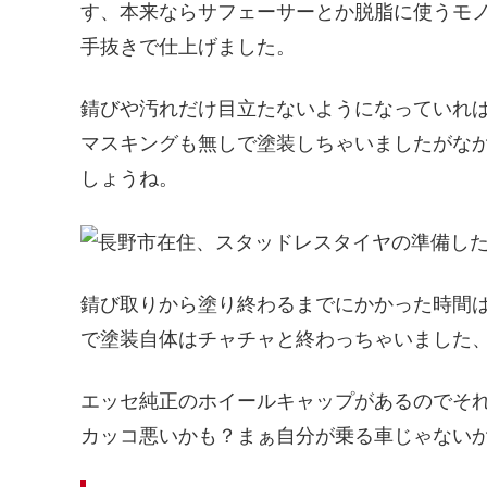
す、本来ならサフェーサーとか脱脂に使うモ
手抜きで仕上げました。
錆びや汚れだけ目立たないようになっていれ
マスキングも無しで塗装しちゃいましたがな
しょうね。
錆び取りから塗り終わるまでにかかった時間は
で塗装自体はチャチャと終わっちゃいました
エッセ純正のホイールキャップがあるのでそ
カッコ悪いかも？まぁ自分が乗る車じゃない