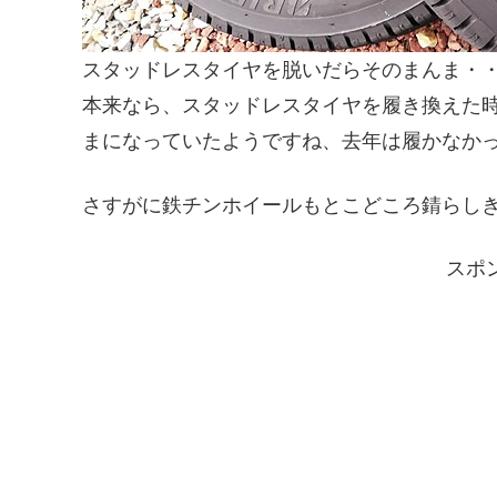
スタッドレスタイヤを脱いだらそのまんま・
本来なら、スタッドレスタイヤを履き換えた
まになっていたようですね、去年は履かなか
さすがに鉄チンホイールもとこどころ錆らし
スポ