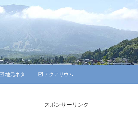
地元ネタ
アクアリウム
スポンサーリンク