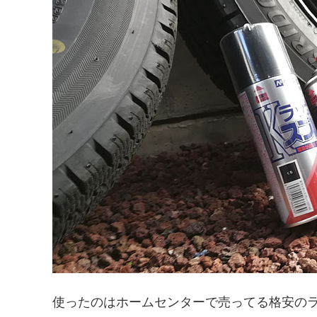
使ったのはホームセンターで売ってる格安のラ