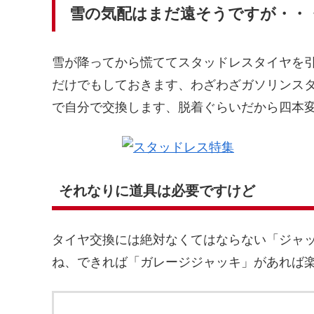
雪の気配はまだ遠そうですが・・
雪が降ってから慌ててスタッドレスタイヤを
だけでもしておきます、わざわざガソリンス
で自分で交換します、脱着ぐらいだから四本変
それなりに道具は必要ですけど
タイヤ交換には絶対なくてはならない「ジャ
ね、できれば「ガレージジャッキ」があれば