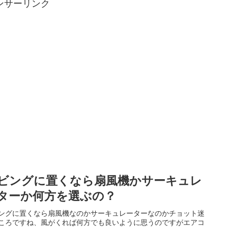
ンサーリンク
ビングに置くなら扇風機かサーキュレ
ターか何方を選ぶの？
ングに置くなら扇風機なのかサーキュレーターなのかチョット迷
ころですね、風がくれば何方でも良いように思うのですがエアコ