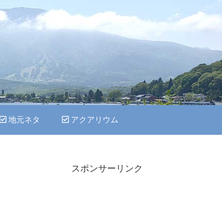
地元ネタ
アクアリウム
スポンサーリンク