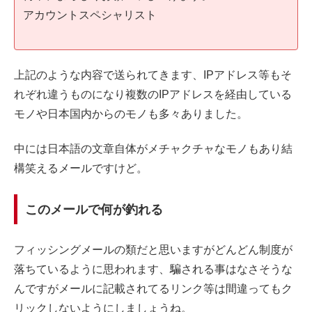
アカウントスペシャリスト
上記のような内容で送られてきます、IPアドレス等もそ
れぞれ違うものになり複数のIPアドレスを経由している
モノや日本国内からのモノも多々ありました。
中には日本語の文章自体がメチャクチャなモノもあり結
構笑えるメールですけど。
このメールで何が釣れる
フィッシングメールの類だと思いますがどんどん制度が
落ちているように思われます、騙される事はなさそうな
んですがメールに記載されてるリンク等は間違ってもク
リックしないようにしましょうね。