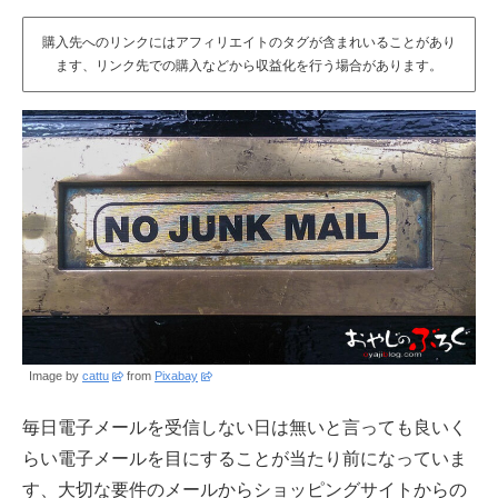
購入先へのリンクにはアフィリエイトのタグが含まれいることがあり
ます、リンク先での購入などから収益化を行う場合があります。
Image by
cattu
from
Pixabay
毎日電子メールを受信しない日は無いと言っても良いく
らい電子メールを目にすることが当たり前になっていま
す、大切な要件のメールからショッピングサイトからの