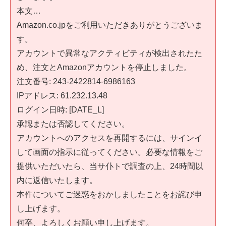
本文…
Amazon.co.jpをご利用いただきありがとうございま
す。
アカウントで異常なアクティビティが検出されたた
め、注文とAmazonアカウントを停止しました。
注文番号: 243-2422814-6986163
IPアドレス: 61.232.13.48
ログイン日時: [DATE_L]
承認または否認してください。
アカウントへのアクセスを再開するには、サインイ
して画面の指示に従ってください。必要な情報をご
提供いただいたら、当サ仆トで調査の上、24時間以
内に返信いたします。
本件についてご迷惑をおかしましたことをお詫び申
し上げます。
何卒、よろしくお願い申し上げます。