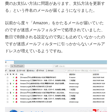
費のお支払い方法に問題があります、支払方法を更新す
る」という件名のメールが届くようになりました。
以前から度々「Amazon」をかたるメールが届いていた
のですが迷惑メールフォルダーで処理されていました、
数日で削除される設定なので気にも止めていなかったの
ですが迷惑メールフィルターに引っかからないメールア
ドレスが増えているようですね。