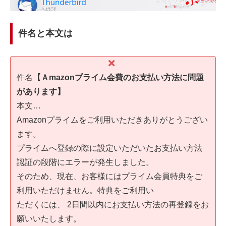
件名と本文は
件名
【Ａmazonプライム会費のお支払い方法に問題
があります】
本文…
Amazonプライムをご利用いただきありがとうござい
ます。
プライムへ登録の際に設定いただいたお支払い方法
認証の段階にエラーが発生しました。
そのため、現在、お客様にはプライム会員特典をご
利用いただけません。特典をご利用い
ただくには、 2日間以内にお支払い方法の再登録をお
願いいたします。