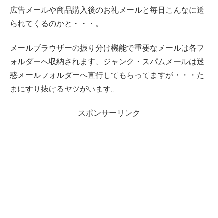
広告メールや商品購入後のお礼メールと毎日こんなに送
られてくるのかと・・・。
メールブラウザーの振り分け機能で重要なメールは各フ
ォルダーへ収納されます、ジャンク・スパムメールは迷
惑メールフォルダーへ直行してもらってますが・・・た
まにすり抜けるヤツがいます。
スポンサーリンク