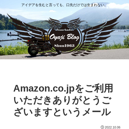
アイデアを生むと言っても、口先だけでは生まれない。
Amazon.co.jpをご利用
いただきありがとうご
ざいますというメール
2022.10.06