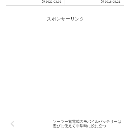
2022.03.02
2018.05.21
スポンサーリンク
ソーラー充電式のモバイルバッテリーは
遊びに使えて非常時に役に立つ