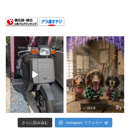
さらに読み込む
Instagram でフォロー