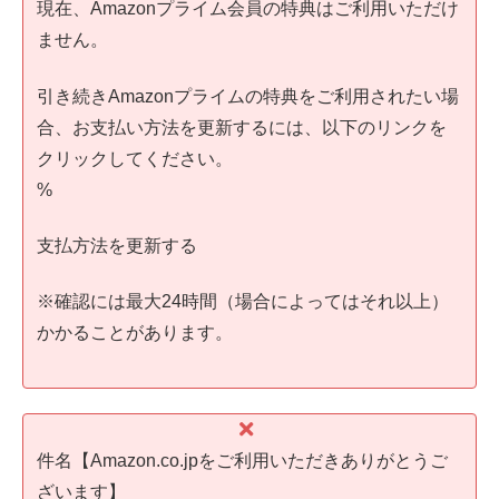
現在、Amazonプライム会員の特典はご利用いただけ
ません。
引き続きAmazonプライムの特典をご利用されたい場
合、お支払い方法を更新するには、以下のリンクを
クリックしてください。
%
支払方法を更新する
※確認には最大24時間（場合によってはそれ以上）
かかることがあります。
件名【Amazon.co.jpをご利用いただきありがとうご
ざいます】