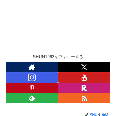
SHUN1963をフォローする
SHUN1963