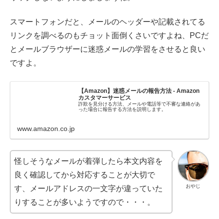
スマートフォンだと、メールのヘッダーや記載されてる
リンクを調べるのもチョット面倒くさいですよね、PCだ
とメールブラウザーに迷惑メールの学習をさせると良い
ですよ。
【Amazon】迷惑メールの報告方法 - Amazon
カスタマーサービス
詐欺を見分ける方法、メールや電話等で不審な連絡があ
った場合に報告する方法を説明します。
www.amazon.co.jp
怪しそうなメールが着弾したら本文内容を
良く確認してから対応することが大切で
おやじ
す、メールアドレスの一文字が違っていた
りすることが多いようですので・・・。