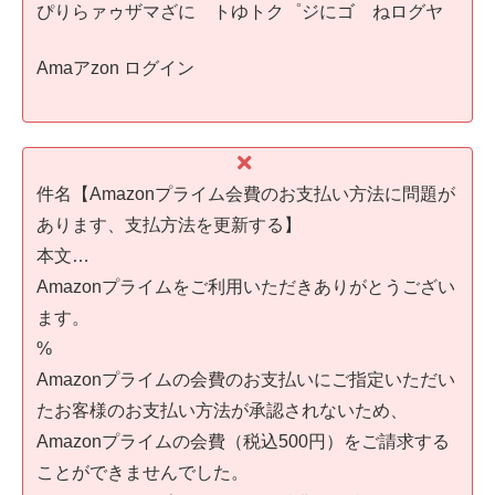
ぴりらァゥザマざにゟトゆトク゜ジにゴゖねログヤ
Аmaアzon ログイン
件名【Amazonプライム会費のお支払い方法に問題が
あります、支払方法を更新する】
本文…
Amazonプライムをご利用いただきありがとうござい
ます。
%
Amazonプライムの会費のお支払いにご指定いただい
たお客様のお支払い方法が承認されないため、
Amazonプライムの会費（税込500円）をご請求する
ことができませんでした。