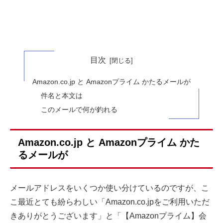
目次
Amazon.co.jp と Amazonプライム かたるメールが
件名と本文は
このメールで何が釣れる
Amazon.co.jp と Amazonプライム かた
るメールが
メールアドレスをいくつか使い分けているのですが、こ
こ最近とても紛らわしい「Amazon.co.jpをご利用いただ
きありがとうございます」と「【Amazonプライム】会