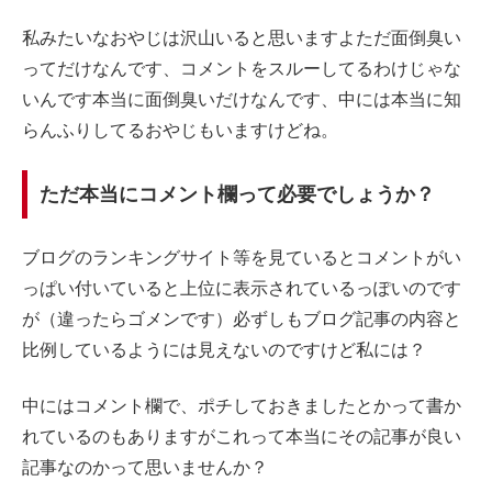
私みたいなおやじは沢山いると思いますよただ面倒臭い
ってだけなんです、コメントをスルーしてるわけじゃな
いんです本当に面倒臭いだけなんです、中には本当に知
らんふりしてるおやじもいますけどね。
ただ本当にコメント欄って必要でしょうか？
ブログのランキングサイト等を見ているとコメントがい
っぱい付いていると上位に表示されているっぽいのです
が（違ったらゴメンです）必ずしもブログ記事の内容と
比例しているようには見えないのですけど私には？
中にはコメント欄で、ポチしておきましたとかって書か
れているのもありますがこれって本当にその記事が良い
記事なのかって思いませんか？