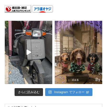
さらに読み込む
Instagram でフォロー