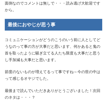
面倒なのでコメントは無しで・・・読み逃げ大歓迎です
から。
最後におやじが思う事
コミュニケーションがどうのこうのいう前に人としてど
うなのって事の方が大事だと思います、何かあると鬼の
首を取ったように騒ぎ立てる人たち限度も大事だと思う
し手加減も大事だと思います。
節度のないものが増えてるって事ですね～今の世の中は
って感じるオヤジでした。
最後まで読んでいただきありがとうございました！次回
のネタは・・・？