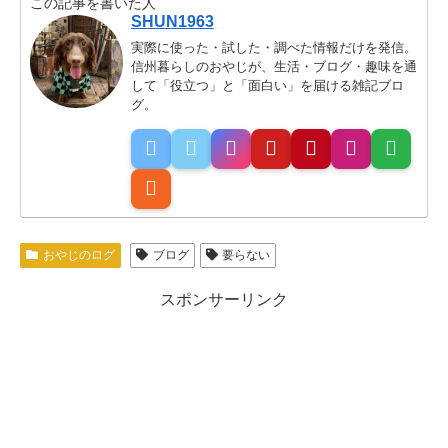
この記事を書いた人
SHUN1963
実際に使った・試した・調べた情報だけを発信。
信州暮らしのおやじが、生活・ブログ・趣味を通
して「役立つ」と「面白い」を届ける雑記ブロ
グ。
おやじのログ
ブログ
要らない
スポンサーリンク