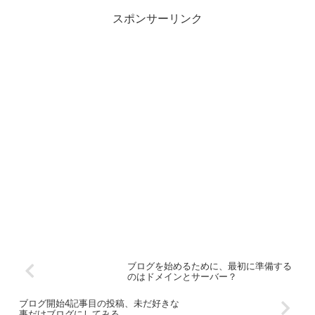
スポンサーリンク
ブログを始めるために、最初に準備する
のはドメインとサーバー？
ブログ開始4記事目の投稿、未だ好きな
事だけブログにしてみる。