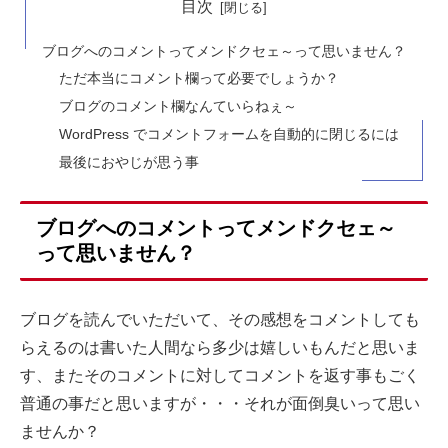
目次
ブログへのコメントってメンドクセェ～って思いません？
ただ本当にコメント欄って必要でしょうか？
ブログのコメント欄なんていらねぇ～
WordPress でコメントフォームを自動的に閉じるには
最後におやじが思う事
ブログへのコメントってメンドクセェ～
って思いません？
ブログを読んでいただいて、その感想をコメントしても
らえるのは書いた人間なら多少は嬉しいもんだと思いま
す、またそのコメントに対してコメントを返す事もごく
普通の事だと思いますが・・・それが面倒臭いって思い
ませんか？