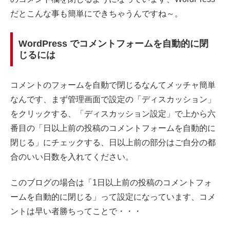
だとこんな事も簡単にできちゃうんですね～。
WordPress でコメントフォームを自動的に閉
じるには
コメントのフォームを自動で閉じるなんてメッチャ簡単
なんです、まず管理画面で設定の「ディスカッション」
をクリックする、「ディスカッション設定」で上から六
番目の「日以上前の投稿のコメントフォームを自動的に
閉じる」にチェックする、日以上前の部分はご自分の都
合のいい日数を入れてください。
このブログの場合は「1日以上前の投稿のコメントフォ
ームを自動的に閉じる」って設定になっています、コメ
ントは早い者勝ちってことで・・・