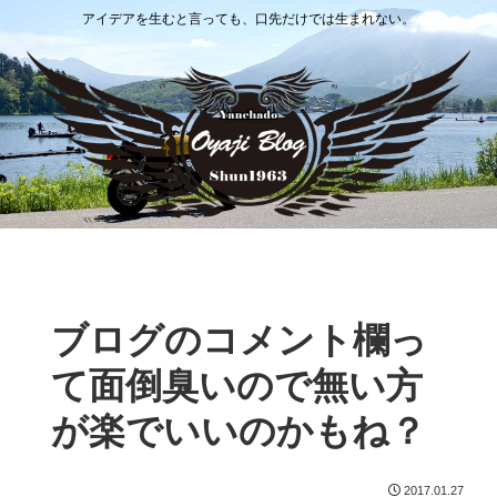
アイデアを生むと言っても、口先だけでは生まれない。
ブログのコメント欄っ
て面倒臭いので無い方
が楽でいいのかもね？
2017.01.27