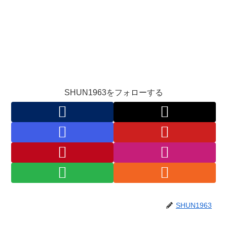
SHUN1963をフォローする
SHUN1963