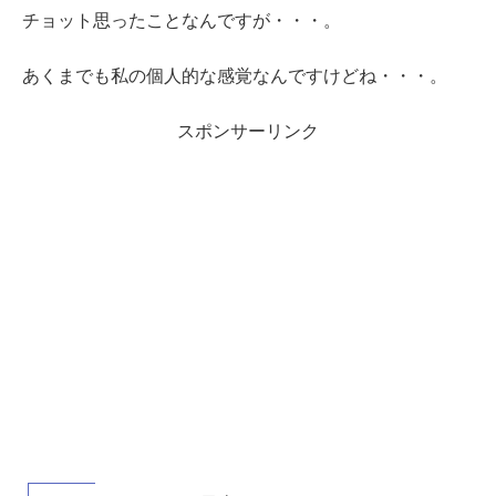
チョット思ったことなんですが・・・。
あくまでも私の個人的な感覚なんですけどね・・・。
スポンサーリンク