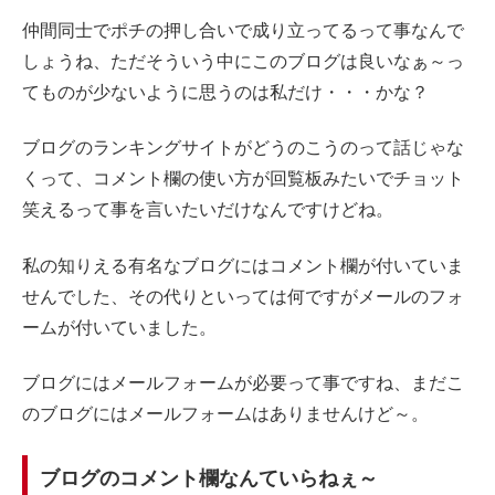
仲間同士でポチの押し合いで成り立ってるって事なんで
しょうね、ただそういう中にこのブログは良いなぁ～っ
てものが少ないように思うのは私だけ・・・かな？
ブログのランキングサイトがどうのこうのって話じゃな
くって、コメント欄の使い方が回覧板みたいでチョット
笑えるって事を言いたいだけなんですけどね。
私の知りえる有名なブログにはコメント欄が付いていま
せんでした、その代りといっては何ですがメールのフォ
ームが付いていました。
ブログにはメールフォームが必要って事ですね、まだこ
のブログにはメールフォームはありませんけど～。
ブログのコメント欄なんていらねぇ～