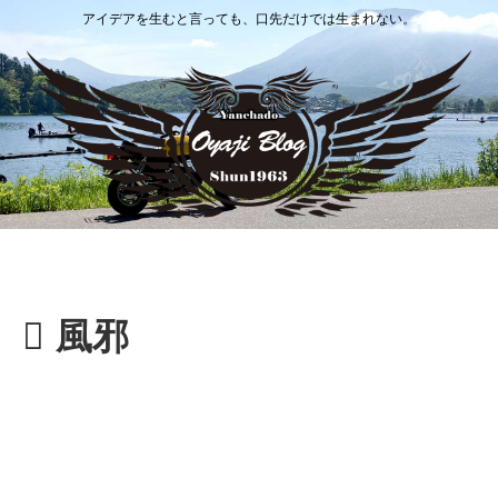
アイデアを生むと言っても、口先だけでは生まれない。
風邪