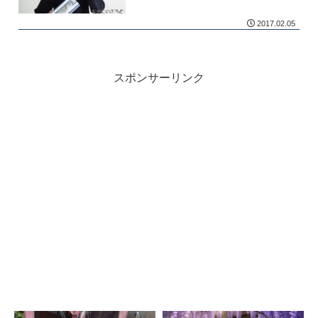
2017.02.05
スポンサーリンク