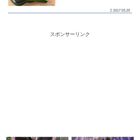
2017.03.20
スポンサーリンク