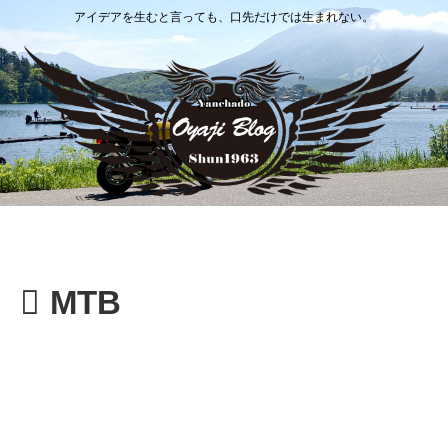
アイデアを生むと言っても、口先だけでは生まれない。
MTB